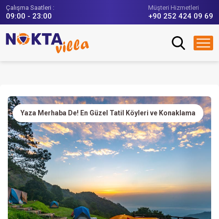
Çalışma Saatleri :
Müşteri Hizmetleri
09:00 - 23:00
+90 252 424 09 69
Yaza Merhaba De! En Güzel Tatil Köyleri ve Konaklama