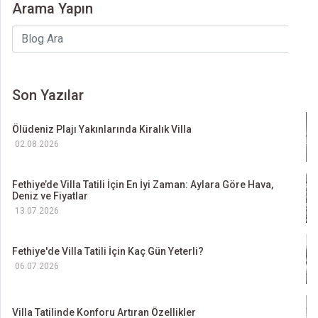
Arama Yapın
Son Yazılar
Ölüdeniz Plajı Yakınlarında Kiralık Villa
02.08.2026
Fethiye’de Villa Tatili İçin En İyi Zaman: Aylara Göre Hava,
Deniz ve Fiyatlar
13.07.2026
Fethiye'de Villa Tatili İçin Kaç Gün Yeterli?
06.07.2026
Villa Tatilinde Konforu Artıran Özellikler