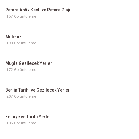
Patara Antik Kenti ve Patara Plajı
157 Görüntüleme
Akdeniz
198 Görüntüleme
Muğla Gezilecek Yerler
172 Görüntüleme
Berlin Tarihi ve Gezilecek Yerler
207 Görüntüleme
Fethiye ve Tarihi Yerleri
185 Görüntüleme