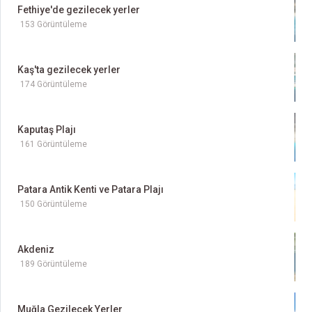
Fethiye'de gezilecek yerler
153 Görüntüleme
Kaş'ta gezilecek yerler
174 Görüntüleme
Kaputaş Plajı
161 Görüntüleme
Patara Antik Kenti ve Patara Plajı
150 Görüntüleme
Akdeniz
189 Görüntüleme
Muğla Gezilecek Yerler