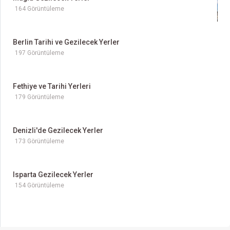
164 Görüntüleme
Berlin Tarihi ve Gezilecek Yerler
197 Görüntüleme
Fethiye ve Tarihi Yerleri
179 Görüntüleme
Denizli'de Gezilecek Yerler
173 Görüntüleme
Isparta Gezilecek Yerler
154 Görüntüleme