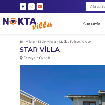
Ana sayfa
Tüm Villalar /
Kiralık Villalar /
Muğla / Fethiye / Ovacık
STAR VİLLA
Fethiye / Ovacık