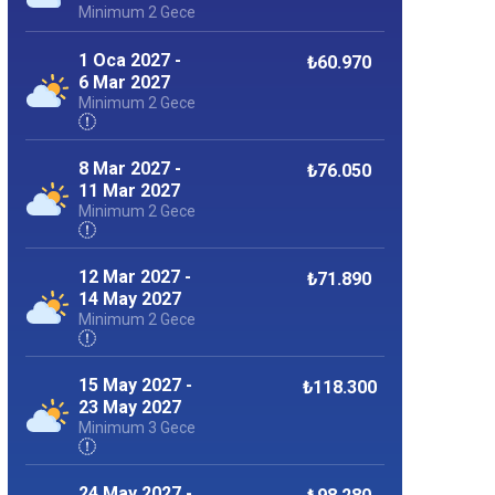
Minimum 2 Gece
1 Oca 2027 -
₺60.970
6 Mar 2027
Minimum 2 Gece
8 Mar 2027 -
₺76.050
11 Mar 2027
Minimum 2 Gece
12 Mar 2027 -
₺71.890
14 May 2027
Minimum 2 Gece
15 May 2027 -
₺118.300
23 May 2027
Minimum 3 Gece
24 May 2027 -