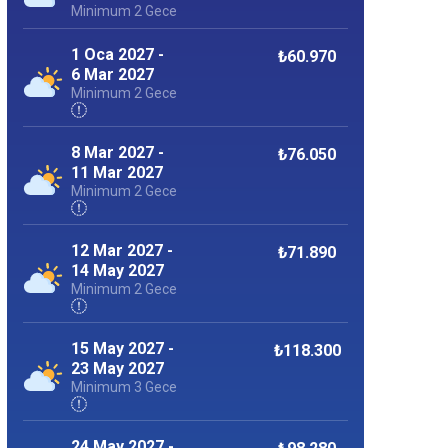
Minimum 2 Gece
1 Oca 2027 -
₺60.970
6 Mar 2027
Minimum 2 Gece
8 Mar 2027 -
₺76.050
11 Mar 2027
Minimum 2 Gece
12 Mar 2027 -
₺71.890
14 May 2027
Minimum 2 Gece
15 May 2027 -
₺118.300
23 May 2027
Minimum 3 Gece
24 May 2027 -