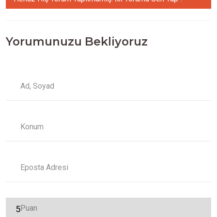
Yorumunuzu Bekliyoruz
Ad, Soyad
Konum
Eposta Adresi
Puan