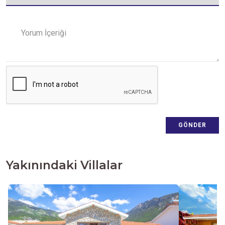
Yorum İçeriği
GÖNDER
Yakınındaki Villalar