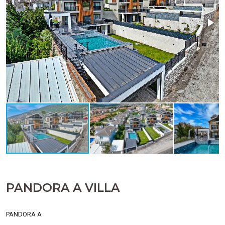
PANDORA A VILLA
PANDORA A